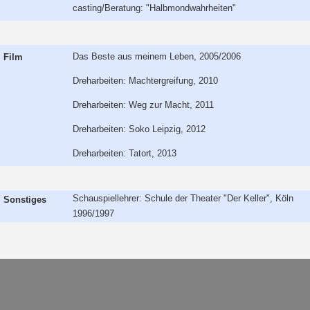
casting/Beratung: "Halbmondwahrheiten"
Das Beste aus meinem Leben, 2005/2006
Film
Dreharbeiten: Machtergreifung, 2010
Dreharbeiten: Weg zur Macht, 2011
Dreharbeiten: Soko Leipzig, 2012
Dreharbeiten: Tatort, 2013
Schauspiellehrer: Schule der Theater "Der Keller", Köln
Sonstiges
1996/1997